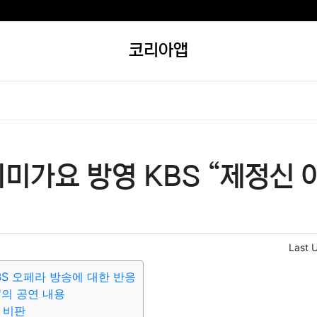
코리아앱
미가요 방영 KBS “제정신
Last 
BS 오페라 방송에 대한 반응
'의 공연 내용
 비판