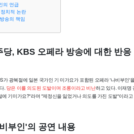
인의 언급
한 정치적 논란
 방송의 책임
당, KBS 오페라 방송에 대한 반응
S가 광복절에 일본 국가인 기 미가요가 포함된 오페라 '나비부인'을
다.
당은 이를 의도된 도발이며 조롱이라고 비난
하고 있다. 이재명
복절에 기미가요?"라며 "제정신을 잃었거나 의도를 가진 도발"이라고
나비부인'의 공연 내용