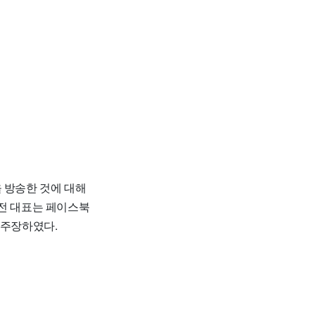
 방송한 것에 대해
 전 대표는 페이스북
 주장하였다.