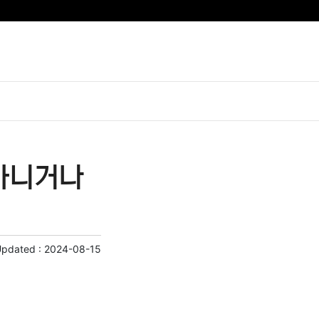
 아니거나
Updated :
2024-08-15