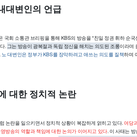
내대변인의 언급
 국회 소통관 브리핑을 통해 KBS의 방송을 "친일 정권 휘하 순
다.
그는 방송이 광복절과 독립 정신을 해치는 의도된 조롱
이라며 
.
노 대변인은 정부가 KBS를 장악하려고 애쓰는 의도를 질책
하며 
송에 대한 정치적 논란
처럼 논란을 일으키면서 정치적 상황이 복잡하게 얽히고 있다.
여당과
공영방송의 역할과 책임에 대한 논의가 이어지고 있다
. 이 사태는 