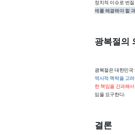
정치적 이슈로 번질
제를 해결해야 할 
광복절의 
광복절은 대한민국 
역사적 맥락을 고려
한 책임을 간과해서
임을 요구한다.
결론