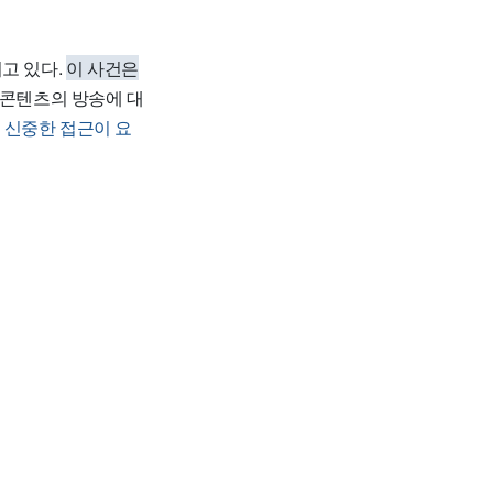
고 있다.
이 사건은
 콘텐츠의 방송에 대
 신중한 접근이 요