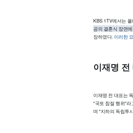
KBS 1TV에서는 
공의 결혼식 장면에
장하였다.
이러한 
이재명 전
이재명 전 대표는 독
"국토 참절 행위"
며 "지하의 독립투