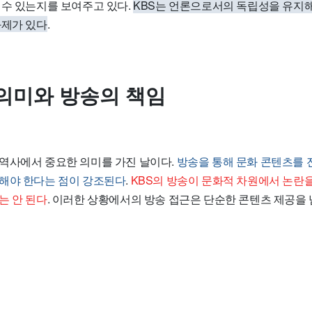
 수 있는지를 보여주고 있다.
KBS는 언론으로서의 독립성을 유지해
과제가 있다
.
의미와 방송의 책임
역사에서 중요한 의미를 가진 날이다.
방송을 통해 문화 콘텐츠를 전
해야 한다는 점이 강조된다
.
KBS의 방송이 문화적 차원에서 논란을
는 안 된다
. 이러한 상황에서의 방송 접근은 단순한 콘텐츠 제공을