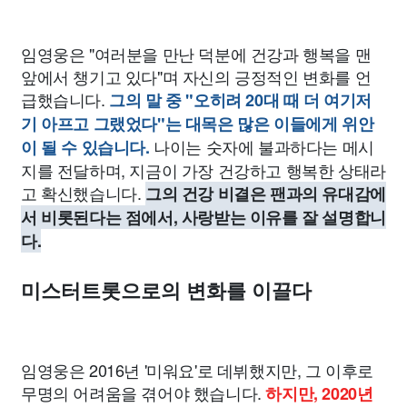
임영웅은 "여러분을 만난 덕분에 건강과 행복을 맨
앞에서 챙기고 있다"며 자신의 긍정적인 변화를 언
급했습니다.
그의 말 중 "오히려 20대 때 더 여기저
기 아프고 그랬었다"는 대목은 많은 이들에게 위안
나이는 숫자에 불과하다는 메시
이 될 수 있습니다.
지를 전달하며, 지금이 가장 건강하고 행복한 상태라
고 확신했습니다.
그의 건강 비결은 팬과의 유대감에
서 비롯된다는 점에서, 사랑받는 이유를 잘 설명합니
다.
미스터트롯으로의 변화를 이끌다
임영웅은 2016년 '미워요'로 데뷔했지만, 그 이후로
무명의 어려움을 겪어야 했습니다.
하지만, 2020년