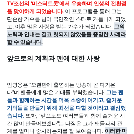
TV조선의 '미스터트롯'에서 우승하며 인생의 전환점
이 프로그램을 통해 그는
을 맞이하게 되었습니다.
단순한 가수를 넘어 국민적인 스타로 거듭나게 되었
고, 이후 많은 사랑을 받는 가수가 되었습니다.
그의
노력과 인내는 결코 헛되지 않았음을 증명한 사례라
할 수 있습니다.
앞으로의 계획과 팬에 대한 사랑
임영웅은 "오랜만에 출연하는 방송이 곧 다가온
다"며 팬들에게 많은 기대를 부탁했습니다.
그는 팬
들과 함께하는 시간을 더욱 소중히 여기고, 즐거운
기억들을 만들기 위해 최선을 다할 것이라고 결심했
또한, "앞으로도 여러분들과 함께 즐거운 시
습니다.
간 많이 만들어보겠다"는 다짐은 그가 팬들과의 관
계를 얼마나 중시하는지를 잘 보여줍니다.
이러한 마