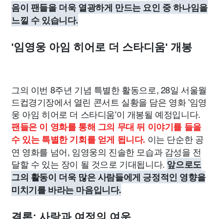
음이 팬들을 더욱 열광하게 만드는 요인 중 하나임을
느낄 수 있습니다.
'임영웅 아임 히어로 더 스타디움' 개봉
그의 이번 8주년 기념 특별한 활동으로, 28일 서울월
드컵경기장에서 열린 콘서트 실황을 담은 영화 '임영
웅 아임 히어로 더 스타디움'이 개봉될 예정입니다.
팬들은 이 영화를 통해 그의 무대 뒤 이야기를 들을
이는 단순한 공
수 있는 특별한 기회를 얻게 됩니다.
연 영화를 넘어, 임영웅의 진솔한 모습과 감성을 전
달할 수 있는 장이 될 것으로 기대됩니다.
앞으로도
그의 활동이 더욱 많은 사람들에게 긍정적인 영향을
미치기를 바라는 마음입니다.
결론: 사랑과 여정의 여운