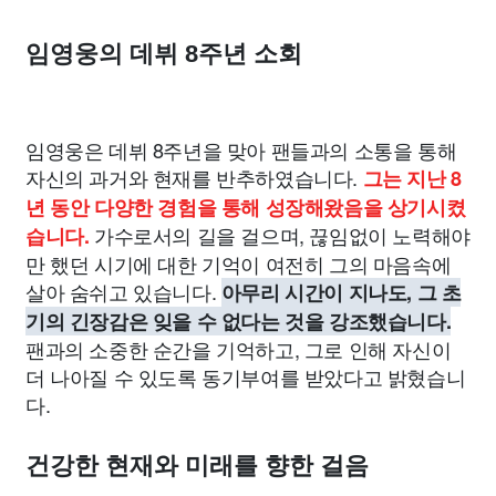
임영웅의 데뷔 8주년 소회
임영웅은 데뷔 8주년을 맞아 팬들과의 소통을 통해
자신의 과거와 현재를 반추하였습니다.
그는 지난 8
년 동안 다양한 경험을 통해 성장해왔음을 상기시켰
가수로서의 길을 걸으며, 끊임없이 노력해야
습니다.
만 했던 시기에 대한 기억이 여전히 그의 마음속에
살아 숨쉬고 있습니다.
아무리 시간이 지나도, 그 초
기의 긴장감은 잊을 수 없다는 것을 강조했습니다.
팬과의 소중한 순간을 기억하고, 그로 인해 자신이
더 나아질 수 있도록 동기부여를 받았다고 밝혔습니
다.
건강한 현재와 미래를 향한 걸음