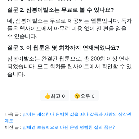
질문 2. 삼봉이발소는 무료로 볼 수 있나요?
네, 삼봉이발소는 무료로 제공되는 웹툰입니다. 독자
들은 웹사이트에서 아무런 비용 없이 전 편을 읽을
수 있습니다.
질문 3. 이 웹툰은 몇 회차까지 연재되었나요?
삼봉이발소는 완결된 웹툰으로, 총 200회 이상 연재
되었습니다. 모든 회차를 웹사이트에서 확인할 수 있
습니다.
👍최고
😗오우
0
0
다음 글 :
삼이는 재생한다 완벽한 삶을 떠나 갈등과 사랑의 삼각관
계로!
이전 글 :
삼매경 초능력으로 바뀐 운명 평범한 삶의 꿈은?