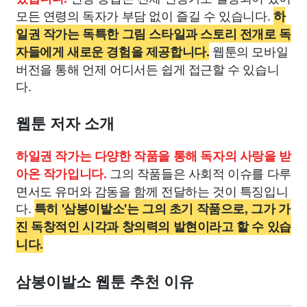
모든 연령의 독자가 부담 없이 즐길 수 있습니다.
하
일권 작가는 독특한 그림 스타일과 스토리 전개로 독
웹툰의 모바일
자들에게 새로운 경험을 제공합니다.
버전을 통해 언제 어디서든 쉽게 접근할 수 있습니
다.
웹툰 저자 소개
하일권 작가는 다양한 작품을 통해 독자의 사랑을 받
그의 작품들은 사회적 이슈를 다루
아온 작가입니다.
면서도 유머와 감동을 함께 전달하는 것이 특징입니
다.
특히 '삼봉이발소'는 그의 초기 작품으로, 그가 가
진 독창적인 시각과 창의력의 발현이라고 할 수 있습
니다.
삼봉이발소 웹툰 추천 이유