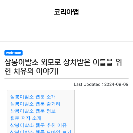
코리아앱
webtoon
삼봉이발소 외모로 상처받은 이들을 위
한 치유의 이야기!
Last Updated :
2024-09-09
삼봉이발소 웹툰 소개
삼봉이발소 웹툰 줄거리
삼봉이발소 웹툰 정보
웹툰 저자 소개
삼봉이발소 웹툰 추천 이유
삼봉이발소 웹툰 모바일 보기