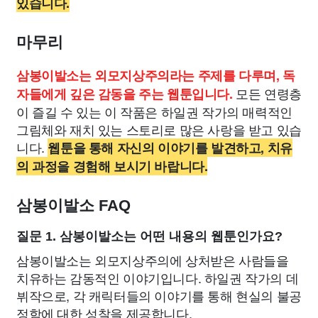
있습니다.
마무리
삼봉이발소는 외모지상주의라는 주제를 다루며, 독
모든 연령층
자들에게 깊은 감동을 주는 웹툰입니다.
이 즐길 수 있는 이 작품은 하일권 작가의 매력적인
그림체와 재치 있는 스토리로 많은 사랑을 받고 있습
니다.
웹툰을 통해 자신의 이야기를 발견하고, 치유
의 과정을 경험해 보시기 바랍니다.
삼봉이발소 FAQ
질문 1. 삼봉이발소는 어떤 내용의 웹툰인가요?
삼봉이발소는 외모지상주의에 상처받은 사람들을
치유하는 감동적인 이야기입니다. 하일권 작가의 데
뷔작으로, 각 캐릭터들의 이야기를 통해 현실의 불공
정함에 대한 성찰을 제공합니다.