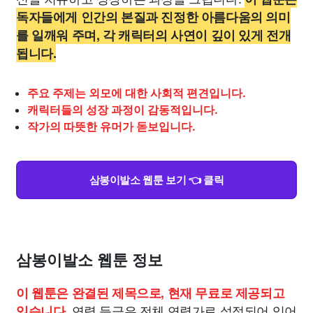
독자들에게 인간의 본질과 진정한 아름다움의 의미
를 일깨워 주며, 각 캐릭터의 사연이 깊이 있게 전개
됩니다.
주요 주제는 외모에 대한 사회적 편견입니다.
캐릭터들의 성장 과정이 감동적입니다.
작가의 따뜻한 유머가 돋보입니다.
삼봉이발소 웹툰 보기 👈 클릭
삼봉이발소 웹툰 정보
이 웹툰은 완결된 제목으로, 현재 무료로 제공되고
연령 등급은 전체 연령가로 설정되어 있어
있습니다.