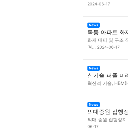
2024-06-17
News
목동 아파트 화
화재 대피 및 구조 
며…
2024-06-17
News
신기술 퍼즐 미
혁신적 기술, HBM(Hi
News
의대증원 집행정
의대 증원 집행정지 
06-17