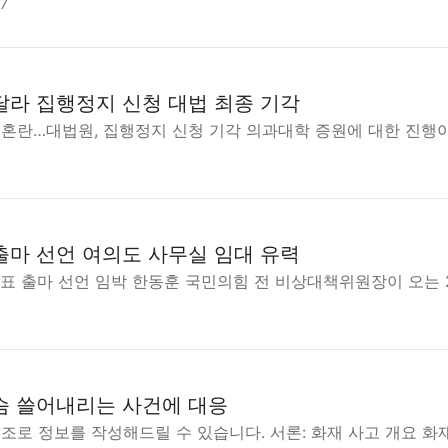
17
달라 집행정지 신청 대법 최종 기각
 혼란…대법원, 집행정지 신청 기각 의과대학 증원에 대한 진행
출마 선언 여의도 사무실 임대 유력
대표 출마 선언 임박 한동훈 국민의힘 전 비상대책위원장이 오는 
슴 쓸어내리는 사건에 대응
조로 정보를 작성해드릴 수 있습니다. 서론: 화재 사고 개요 화재 