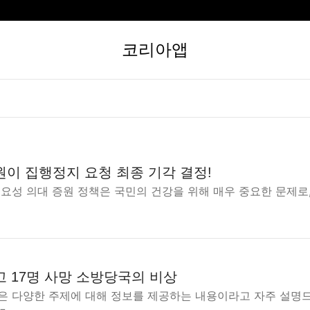
코리아앱
원이 집행정지 요청 최종 기각 결정!
요성 의대 증원 정책은 국민의 건강을 위해 매우 중요한 문제로,
고 17명 사망 소방당국의 비상
은 다양한 주제에 대해 정보를 제공하는 내용이라고 자주 설명드