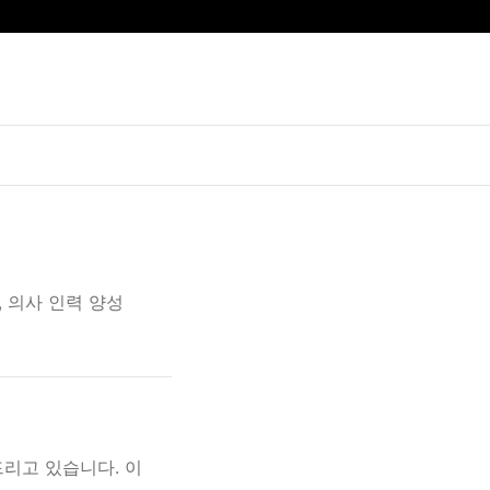
 의사 인력 양성
리고 있습니다. 이