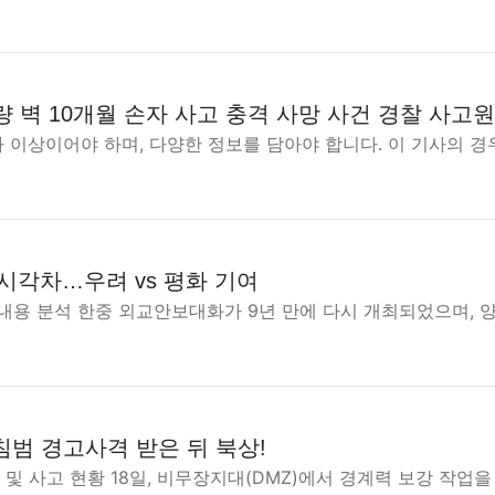
량 벽 10개월 손자 사고 충격 사망 사건 경찰 사고
자 이상이어야 하며, 다양한 정보를 담아야 합니다. 이 기사의 경
시각차…우려 vs 평화 기여
내용 분석 한중 외교안보대화가 9년 만에 다시 개최되었으며,
침범 경고사격 받은 뒤 북상!
 및 사고 현황 18일, 비무장지대(DMZ)에서 경계력 보강 작업을