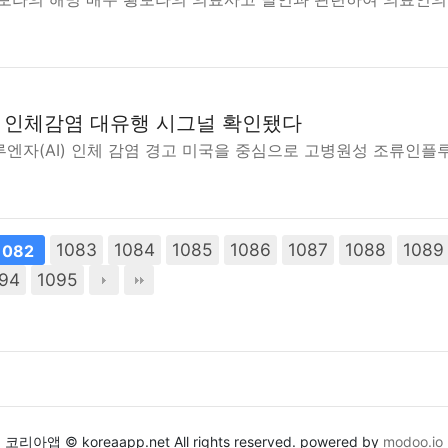
 인체감염 대유행 시그널 확인됐다
자(AI) 인체 감염 경고 미국을 중심으로 고병원성 조류인플루
1083
1084
1085
1086
1087
1088
1089
1082
94
1095
코리아앱 © koreaapp.net All rights reserved. powered by
modoo.io