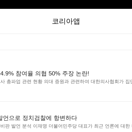
코리아앱
4.9% 참여율 의협 50% 주장 논란!
의사 총파업 관련 현황 의대 증원과 관련하여 대한의사협회가 집단
발언으로 정치검찰에 항변하다
 비판 발언 분석 이재명 더불어민주당 대표가 최근 언론에 대한