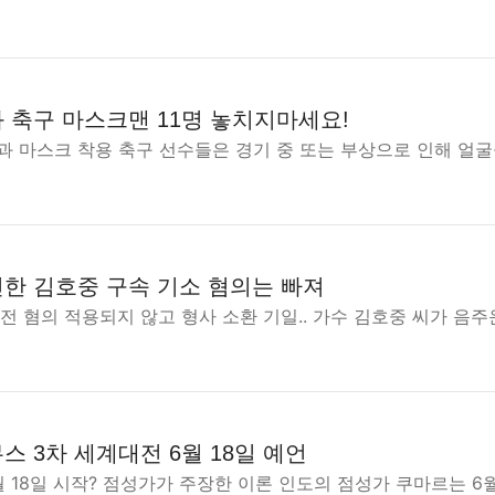
 축구 마스크맨 11명 놓치지마세요!
과 마스크 착용 축구 선수들은 경기 중 또는 부상으로 인해 얼굴
한 김호중 구속 기소 혐의는 빠져
전 혐의 적용되지 않고 형사 소환 기일.. 가수 김호중 씨가 음
 3차 세계대전 6월 18일 예언
월 18일 시작? 점성가가 주장한 이론 인도의 점성가 쿠마르는 6월