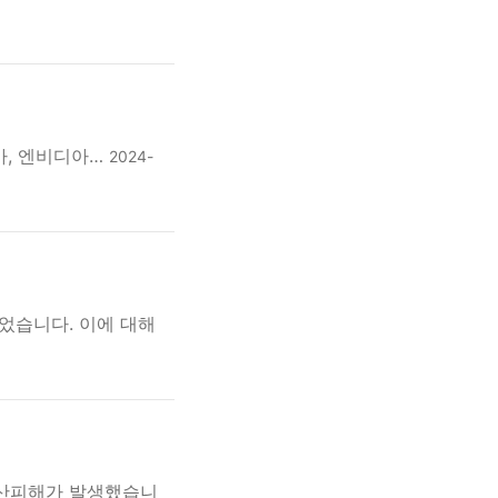
고가, 엔비디아…
2024-
었습니다. 이에 대해
재산피해가 발생했습니