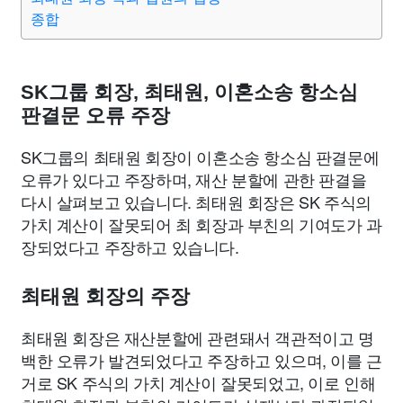
종합
SK그룹 회장, 최태원, 이혼소송 항소심
판결문 오류 주장
SK그룹의 최태원 회장이 이혼소송 항소심 판결문에
오류가 있다고 주장하며, 재산 분할에 관한 판결을
다시 살펴보고 있습니다. 최태원 회장은 SK 주식의
가치 계산이 잘못되어 최 회장과 부친의 기여도가 과
장되었다고 주장하고 있습니다.
최태원 회장의 주장
최태원 회장은 재산분할에 관련돼서 객관적이고 명
백한 오류가 발견되었다고 주장하고 있으며, 이를 근
거로 SK 주식의 가치 계산이 잘못되었고, 이로 인해