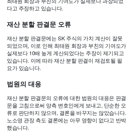
최태원 회장과 부친의 기여도가 실제보다 과장되었
다고 주장하고 있습니다.
재산 분할 판결문 오류
재산 분할 판결문에는 SK 주식의 가치 계산이 잘못
되었으며, 이로 인해 최태원 회장과 부친의 기여도가
실제보다 10배 높게 계산되었다는 주장이 제기되고
있습니다. 이에 따라 재산 분할 판결이 재검토될 필
요가 있습니다.
법원의 대응
재산 분할 판결문의 오류에 대한 법원의 대응은 판결
문을 고침으로써 양측 변호인에게 보내고, 단순한 오
류로 판단하지 않으며, 결론을 바꾸지는 않았습니다.
노소영 관장 측도 결론에는 아무 영향이 없다고 반박
했습니다.