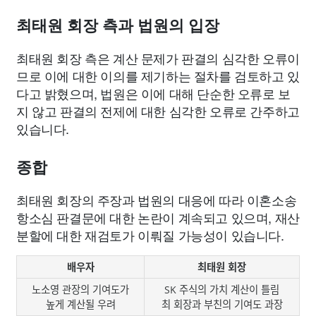
최태원 회장 측과 법원의 입장
최태원 회장 측은 계산 문제가 판결의 심각한 오류이
므로 이에 대한 이의를 제기하는 절차를 검토하고 있
다고 밝혔으며, 법원은 이에 대해 단순한 오류로 보
지 않고 판결의 전제에 대한 심각한 오류로 간주하고
있습니다.
종합
최태원 회장의 주장과 법원의 대응에 따라 이혼소송
항소심 판결문에 대한 논란이 계속되고 있으며, 재산
분할에 대한 재검토가 이뤄질 가능성이 있습니다.
배우자
최태원 회장
노소영 관장의 기여도가
SK 주식의 가치 계산이 틀림
높게 계산될 우려
최 회장과 부친의 기여도 과장