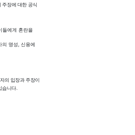
의 주장에 대한 공식
 이들에게 혼란을
의 명성, 신용에
사자의 입장과 주장이
있습니다.