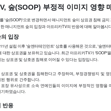
, 숲(SOOP) 부정적 이미지 영향
를 '숲(SOOP)'으로 변경하면서 매니지먼트 숲이 상표권 침해 금
대한 매니지먼트 숲의 입장과 아프리카TV의 반응에 대해 알아봅시다
의 입장
11년 설립 이후 '숲엔터테인먼트' 상호를 사용해온 것으로, '숲엔터
표장에 대한 상표권을 보유하고 있습니다. 최근 아프리카TV가 'SOOP'을
이는 상표권 및 상호권 침해로 이어질 수 있다는 입장입니다.
 상표권 및 상호권을 침해한다고 주장하며, 부정경쟁방지 및 영
지된 행위로 간주합니다.
 표장 유사성으로 소속 연예인들의 이미지에 부정적인 영향을 미
제기하였습니다.
 반응