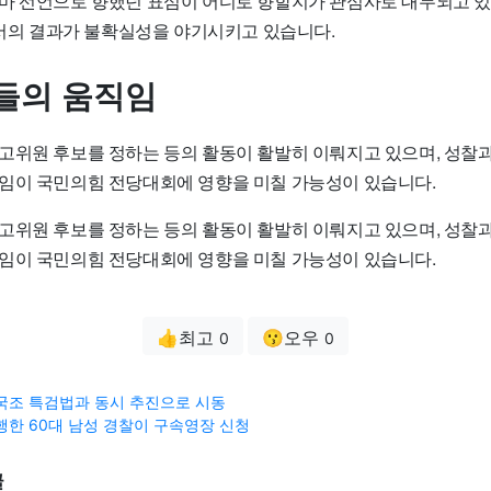
마 선언으로 향했던 표심이 어디로 향할지가 관심사로 대두되고 있으
표에서의 결과가 불확실성을 야기시키고 있습니다.
들의 움직임
고위원 후보를 정하는 등의 활동이 활발히 이뤄지고 있으며, 성찰
임이 국민의힘 전당대회에 영향을 미칠 가능성이 있습니다.
고위원 후보를 정하는 등의 활동이 활발히 이뤄지고 있으며, 성찰
임이 국민의힘 전당대회에 영향을 미칠 가능성이 있습니다.
👍최고
😗오우
0
0
국조 특검법과 동시 추진으로 시동
행한 60대 남성 경찰이 구속영장 신청
글