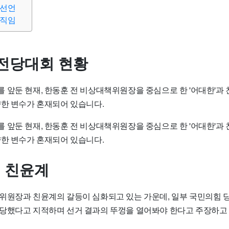
 선언
움직임
전당대회 현황
 앞둔 현재, 한동훈 전 비상대책위원장을 중심으로 한 '어대한'과 
양한 변수가 혼재되어 있습니다.
 앞둔 현재, 한동훈 전 비상대책위원장을 중심으로 한 '어대한'과 
양한 변수가 혼재되어 있습니다.
. 친윤계
위원장과 친윤계의 갈등이 심화되고 있는 가운데, 일부 국민의힘 당
당했다고 지적하며 선거 결과의 뚜껑을 열어봐야 한다고 주장하고