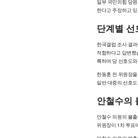
일부 국민의힘 당원
한다고 주장하고 있
단계별 선
한국갤럽 조사 결과
적합하다고 답변했습
록하며 당 선호도와
한동훈 전 위원장을
일반 대중의 선호도
안철수의 
안철수 의원의 불출
위원장이 1차 투표