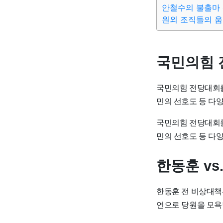
안철수의 불출마
원외 조직들의 
국민의힘 
국민의힘 전당대회를
민의 선호도 등 다
국민의힘 전당대회를
민의 선호도 등 다
한동훈 vs
한동훈 전 비상대책
언으로 당원을 모욕