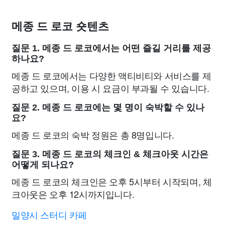
메종 드 로코 숏텐츠
질문 1. 메종 드 로코에서는 어떤 즐길 거리를 제공
하나요?
메종 드 로코에서는 다양한 액티비티와 서비스를 제
공하고 있으며, 이용 시 요금이 부과될 수 있습니다.
질문 2. 메종 드 로코에는 몇 명이 숙박할 수 있나
요?
메종 드 로코의 숙박 정원은 총 8명입니다.
질문 3. 메종 드 로코의 체크인 & 체크아웃 시간은
어떻게 되나요?
메종 드 로코의 체크인은 오후 5시부터 시작되며, 체
크아웃은 오후 12시까지입니다.
밀양시 스터디 카페