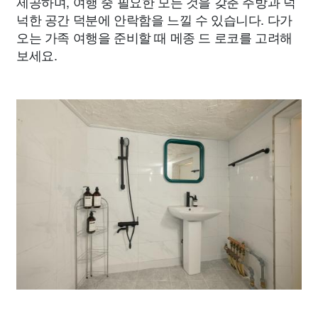
제공하며, 여행 중 필요한 모든 것을 갖춘 주방과 넉
넉한 공간 덕분에 안락함을 느낄 수 있습니다. 다가
오는 가족 여행을 준비할 때 메종 드 로코를 고려해
보세요.