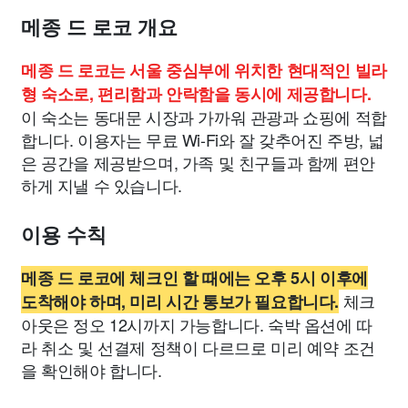
메종 드 로코 개요
메종 드 로코는 서울 중심부에 위치한 현대적인 빌라
형 숙소로, 편리함과 안락함을 동시에 제공합니다.
이 숙소는 동대문 시장과 가까워 관광과 쇼핑에 적합
합니다. 이용자는 무료 Wi-Fi와 잘 갖추어진 주방, 넓
은 공간을 제공받으며, 가족 및 친구들과 함께 편안
하게 지낼 수 있습니다.
이용 수칙
메종 드 로코에 체크인 할 때에는 오후 5시 이후에
체크
도착해야 하며, 미리 시간 통보가 필요합니다.
아웃은 정오 12시까지 가능합니다. 숙박 옵션에 따
라 취소 및 선결제 정책이 다르므로 미리 예약 조건
을 확인해야 합니다.