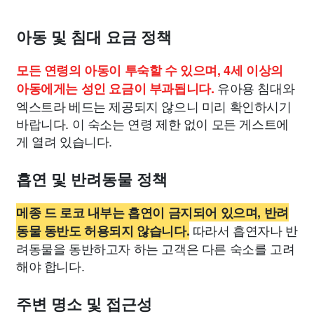
아동 및 침대 요금 정책
모든 연령의 아동이 투숙할 수 있으며, 4세 이상의
유아용 침대와
아동에게는 성인 요금이 부과됩니다.
엑스트라 베드는 제공되지 않으니 미리 확인하시기
바랍니다. 이 숙소는 연령 제한 없이 모든 게스트에
게 열려 있습니다.
흡연 및 반려동물 정책
메종 드 로코 내부는 흡연이 금지되어 있으며, 반려
따라서 흡연자나 반
동물 동반도 허용되지 않습니다.
려동물을 동반하고자 하는 고객은 다른 숙소를 고려
해야 합니다.
주변 명소 및 접근성