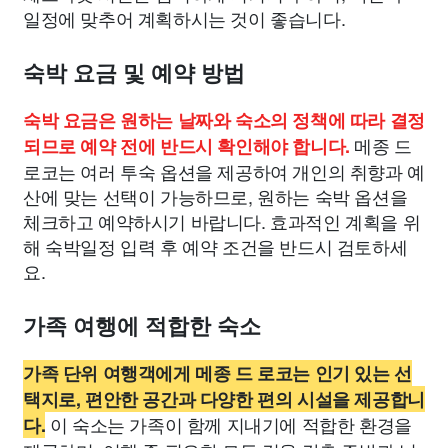
일정에 맞추어 계획하시는 것이 좋습니다.
숙박 요금 및 예약 방법
숙박 요금은 원하는 날짜와 숙소의 정책에 따라 결정
메종 드
되므로 예약 전에 반드시 확인해야 합니다.
로코는 여러 투숙 옵션을 제공하여 개인의 취향과 예
산에 맞는 선택이 가능하므로, 원하는 숙박 옵션을
체크하고 예약하시기 바랍니다. 효과적인 계획을 위
해 숙박일정 입력 후 예약 조건을 반드시 검토하세
요.
가족 여행에 적합한 숙소
가족 단위 여행객에게 메종 드 로코는 인기 있는 선
택지로, 편안한 공간과 다양한 편의 시설을 제공합니
이 숙소는 가족이 함께 지내기에 적합한 환경을
다.